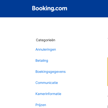
Categorieën
Annuleringen
Betaling
Boekingsgegevens
Communicatie
Kamerinformatie
Prijzen