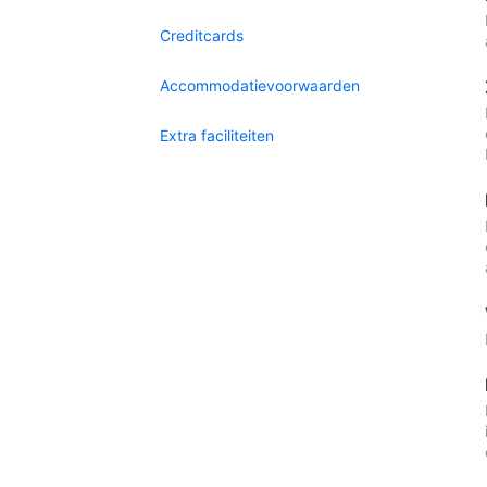
Creditcards
Accommodatievoorwaarden
Extra faciliteiten