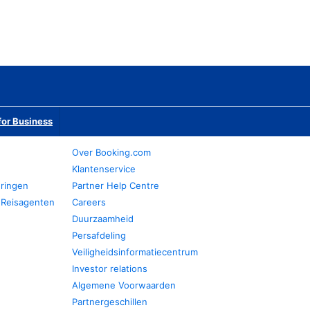
or Business
Over Booking.com
Klantenservice
eringen
Partner Help Centre
 Reisagenten
Careers
Duurzaamheid
Persafdeling
Veiligheidsinformatiecentrum
Investor relations
Algemene Voorwaarden
Partnergeschillen