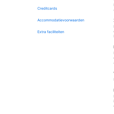
Creditcards
Accommodatievoorwaarden
Extra faciliteiten