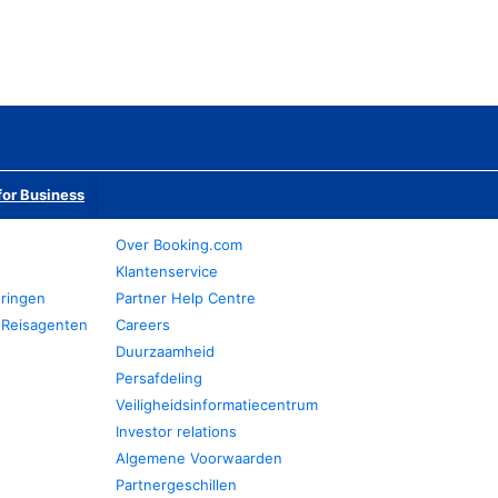
or Business
Over Booking.com
Klantenservice
eringen
Partner Help Centre
 Reisagenten
Careers
Duurzaamheid
Persafdeling
Veiligheidsinformatiecentrum
Investor relations
Algemene Voorwaarden
Partnergeschillen