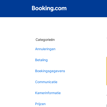
Categorieën
Annuleringen
Betaling
Boekingsgegevens
Communicatie
Kamerinformatie
Prijzen