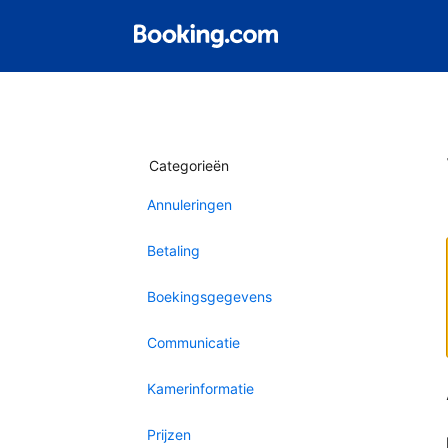
Categorieën
Annuleringen
Betaling
Boekingsgegevens
Communicatie
Kamerinformatie
Prijzen