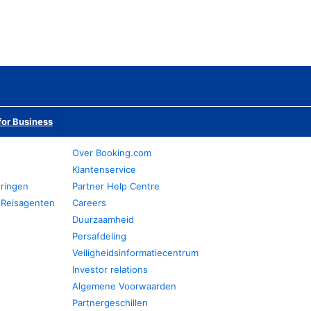
or Business
Over Booking.com
Klantenservice
eringen
Partner Help Centre
 Reisagenten
Careers
Duurzaamheid
Persafdeling
Veiligheidsinformatiecentrum
Investor relations
Algemene Voorwaarden
Partnergeschillen