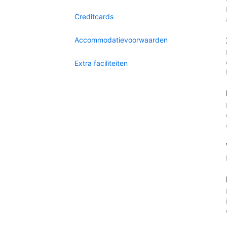
Creditcards
Accommodatievoorwaarden
Extra faciliteiten