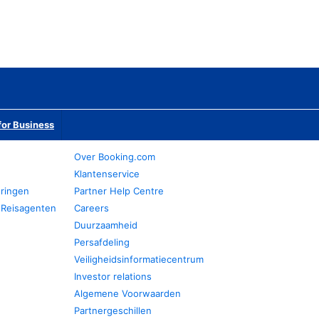
or Business
Over Booking.com
Klantenservice
eringen
Partner Help Centre
 Reisagenten
Careers
Duurzaamheid
Persafdeling
Veiligheidsinformatiecentrum
Investor relations
Algemene Voorwaarden
Partnergeschillen