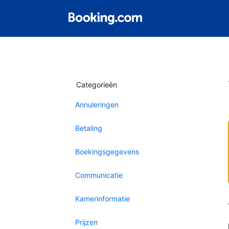
Categorieën
Annuleringen
Betaling
Boekingsgegevens
Communicatie
Kamerinformatie
Prijzen