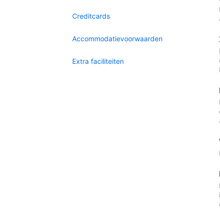
Creditcards
Accommodatievoorwaarden
Extra faciliteiten