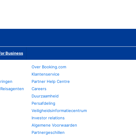
or Business
Over Booking.com
Klantenservice
eringen
Partner Help Centre
 Reisagenten
Careers
Duurzaamheid
Persafdeling
Veiligheidsinformatiecentrum
Investor relations
Algemene Voorwaarden
Partnergeschillen