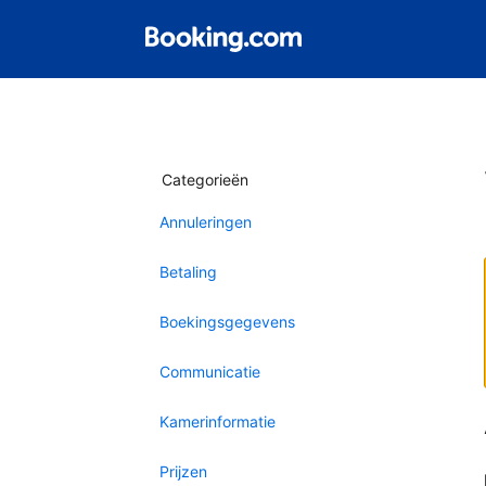
Categorieën
Annuleringen
Betaling
Boekingsgegevens
Communicatie
Kamerinformatie
Prijzen