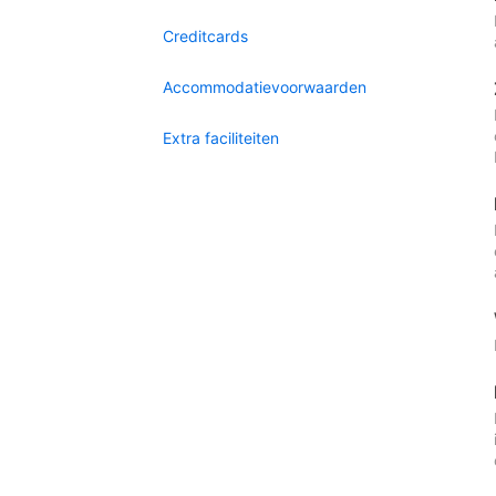
Creditcards
Accommodatievoorwaarden
Extra faciliteiten