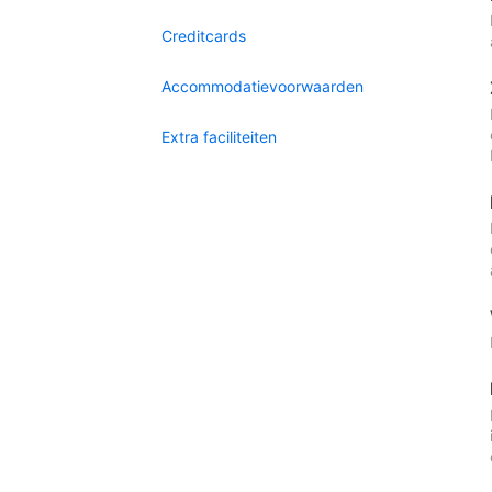
Creditcards
Accommodatievoorwaarden
Extra faciliteiten