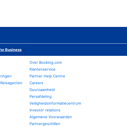
or Business
Over Booking.com
Klantenservice
eringen
Partner Help Centre
 Reisagenten
Careers
Duurzaamheid
Persafdeling
Veiligheidsinformatiecentrum
Investor relations
Algemene Voorwaarden
Partnergeschillen