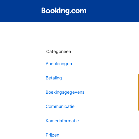
Categorieën
Annuleringen
Betaling
Boekingsgegevens
Communicatie
Kamerinformatie
Prijzen