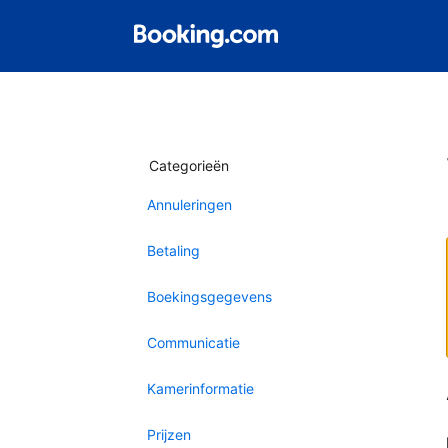
Categorieën
Annuleringen
Betaling
Boekingsgegevens
Communicatie
Kamerinformatie
Prijzen