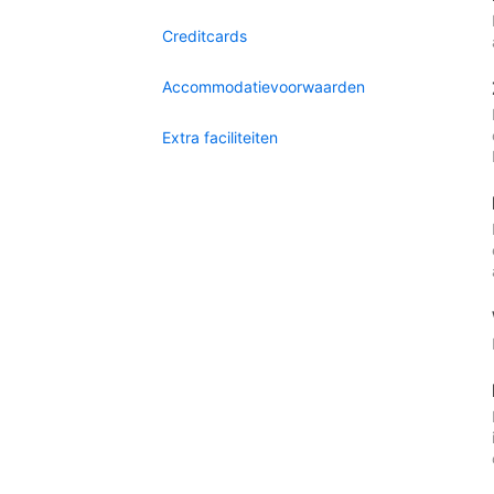
Creditcards
Accommodatievoorwaarden
Extra faciliteiten