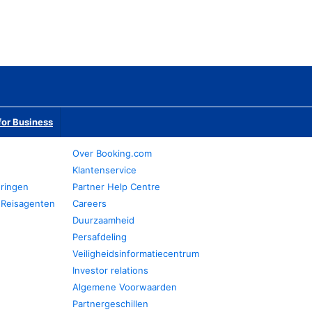
or Business
Over Booking.com
Klantenservice
eringen
Partner Help Centre
 Reisagenten
Careers
Duurzaamheid
Persafdeling
Veiligheidsinformatiecentrum
Investor relations
Algemene Voorwaarden
Partnergeschillen