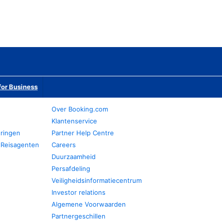
or Business
Over Booking.com
Klantenservice
eringen
Partner Help Centre
 Reisagenten
Careers
Duurzaamheid
Persafdeling
Veiligheidsinformatiecentrum
Investor relations
Algemene Voorwaarden
Partnergeschillen