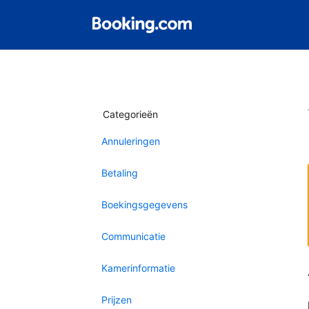
Categorieën
Annuleringen
Betaling
Boekingsgegevens
Communicatie
Kamerinformatie
Prijzen