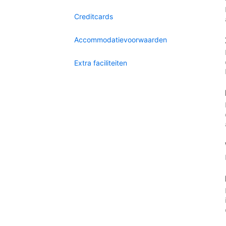
Creditcards
Accommodatievoorwaarden
Extra faciliteiten