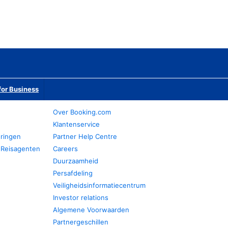
or Business
Over Booking.com
Klantenservice
eringen
Partner Help Centre
 Reisagenten
Careers
Duurzaamheid
Persafdeling
Veiligheidsinformatiecentrum
Investor relations
Algemene Voorwaarden
Partnergeschillen