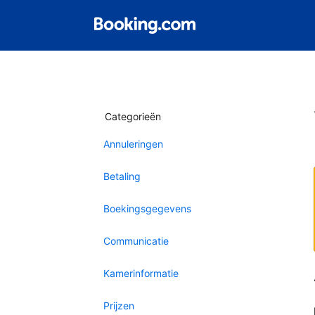
Categorieën
Annuleringen
Betaling
Boekingsgegevens
Communicatie
Kamerinformatie
Prijzen