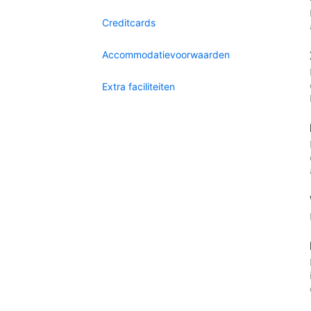
Creditcards
Accommodatievoorwaarden
Extra faciliteiten