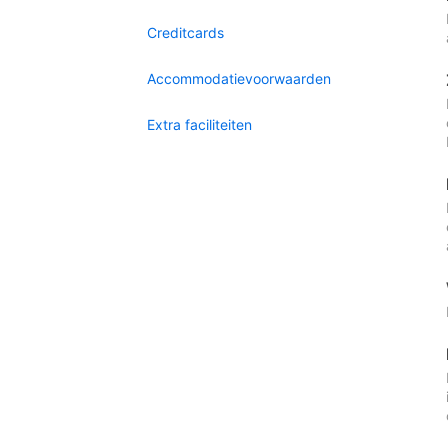
Creditcards
Accommodatievoorwaarden
Extra faciliteiten