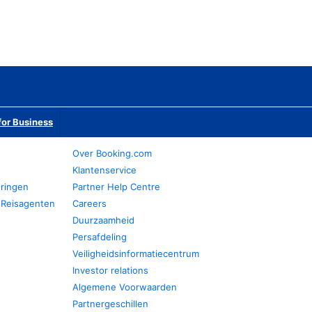
or Business
Over Booking.com
Klantenservice
eringen
Partner Help Centre
 Reisagenten
Careers
Duurzaamheid
Persafdeling
Veiligheidsinformatiecentrum
Investor relations
Algemene Voorwaarden
Partnergeschillen