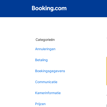
Categorieën
Annuleringen
Betaling
Boekingsgegevens
Communicatie
Kamerinformatie
Prijzen