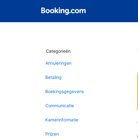
Categorieën
Annuleringen
Betaling
Boekingsgegevens
Communicatie
Kamerinformatie
Prijzen