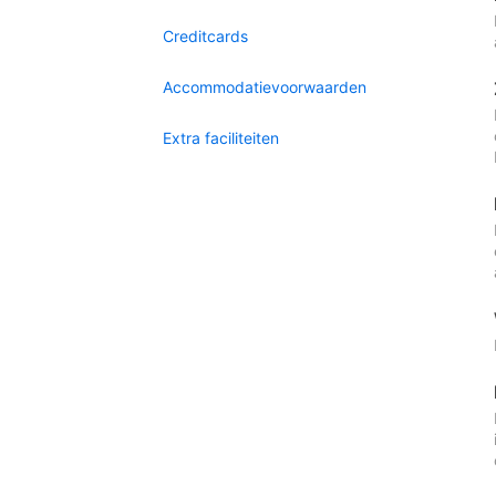
Creditcards
Accommodatievoorwaarden
Extra faciliteiten