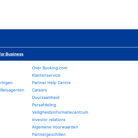
or Business
Over Booking.com
Klantenservice
eringen
Partner Help Centre
 Reisagenten
Careers
Duurzaamheid
Persafdeling
Veiligheidsinformatiecentrum
Investor relations
Algemene Voorwaarden
Partnergeschillen