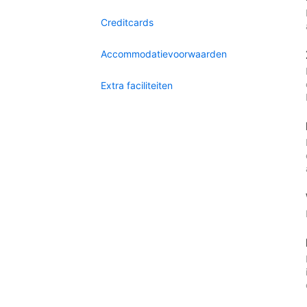
Creditcards
Accommodatievoorwaarden
Extra faciliteiten