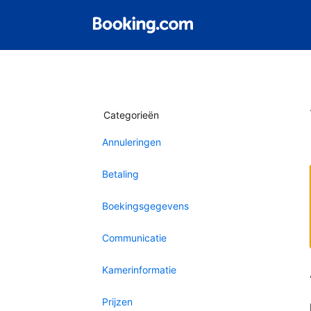
Categorieën
Annuleringen
Betaling
Boekingsgegevens
Communicatie
Kamerinformatie
Prijzen