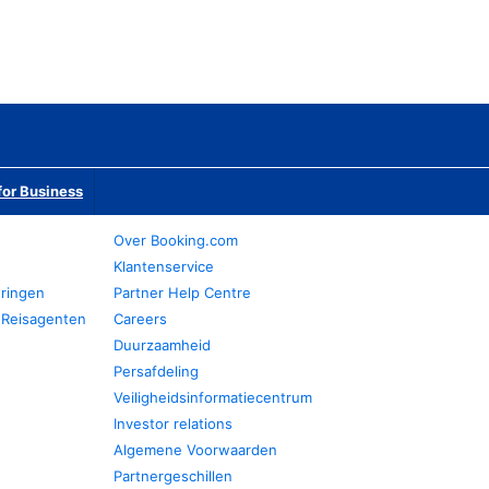
or Business
Over Booking.com
Klantenservice
eringen
Partner Help Centre
 Reisagenten
Careers
Duurzaamheid
Persafdeling
Veiligheidsinformatiecentrum
Investor relations
Algemene Voorwaarden
Partnergeschillen