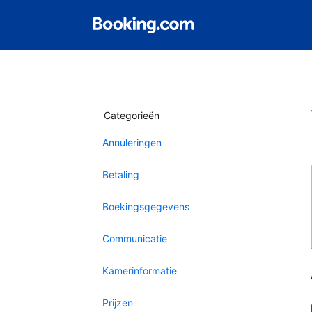
Categorieën
Annuleringen
Betaling
Boekingsgegevens
Communicatie
Kamerinformatie
Prijzen