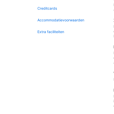
Creditcards
Accommodatievoorwaarden
Extra faciliteiten