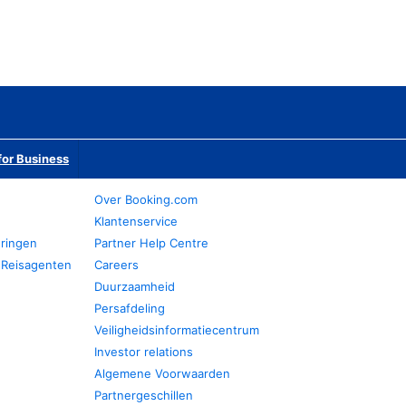
or Business
Over Booking.com
Klantenservice
eringen
Partner Help Centre
 Reisagenten
Careers
Duurzaamheid
Persafdeling
Veiligheidsinformatiecentrum
Investor relations
Algemene Voorwaarden
Partnergeschillen