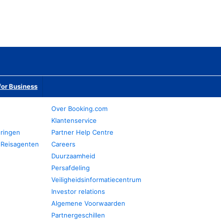
or Business
Over Booking.com
Klantenservice
eringen
Partner Help Centre
 Reisagenten
Careers
Duurzaamheid
Persafdeling
Veiligheidsinformatiecentrum
Investor relations
Algemene Voorwaarden
Partnergeschillen