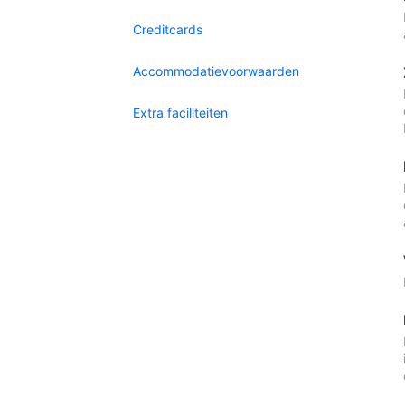
Creditcards
Accommodatievoorwaarden
Extra faciliteiten