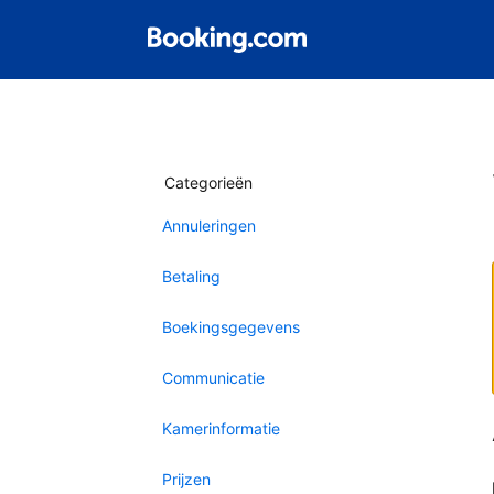
Categorieën
Annuleringen
Betaling
Boekingsgegevens
Communicatie
Kamerinformatie
Prijzen