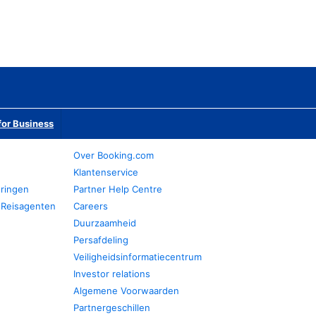
or Business
Over Booking.com
Klantenservice
eringen
Partner Help Centre
 Reisagenten
Careers
Duurzaamheid
Persafdeling
Veiligheidsinformatiecentrum
Investor relations
Algemene Voorwaarden
Partnergeschillen