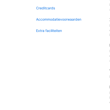
Creditcards
Accommodatievoorwaarden
Extra faciliteiten