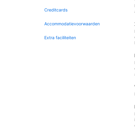
Creditcards
Accommodatievoorwaarden
Extra faciliteiten