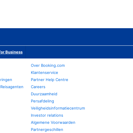
or Business
Over Booking.com
Klantenservice
eringen
Partner Help Centre
 Reisagenten
Careers
Duurzaamheid
Persafdeling
Veiligheidsinformatiecentrum
Investor relations
Algemene Voorwaarden
Partnergeschillen