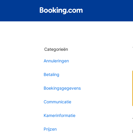
Categorieën
Annuleringen
Betaling
Boekingsgegevens
Communicatie
Kamerinformatie
Prijzen