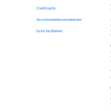
Creditcards
Accommodatievoorwaarden
Extra faciliteiten