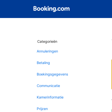
Categorieën
Annuleringen
Betaling
Boekingsgegevens
Communicatie
Kamerinformatie
Prijzen