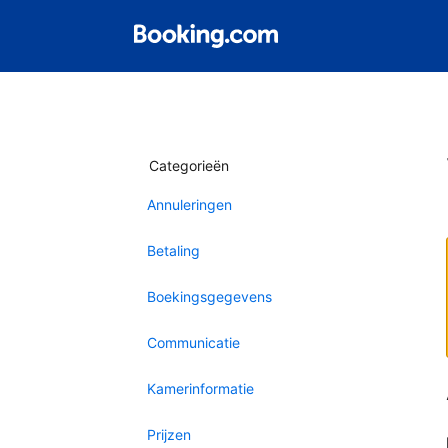
Categorieën
Annuleringen
Betaling
Boekingsgegevens
Communicatie
Kamerinformatie
Prijzen