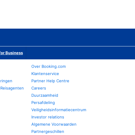
or Business
Over Booking.com
Klantenservice
eringen
Partner Help Centre
 Reisagenten
Careers
Duurzaamheid
Persafdeling
Veiligheidsinformatiecentrum
Investor relations
Algemene Voorwaarden
Partnergeschillen