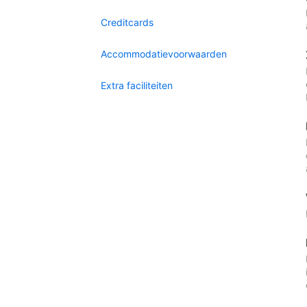
Creditcards
Accommodatievoorwaarden
Extra faciliteiten