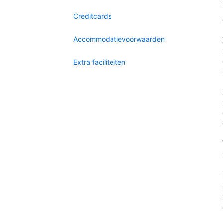
Creditcards
Accommodatievoorwaarden
Extra faciliteiten