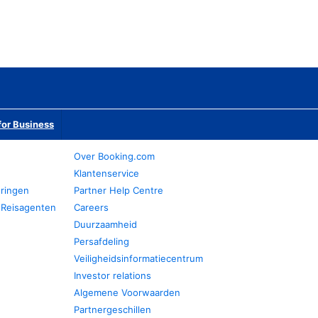
or Business
Over Booking.com
Klantenservice
eringen
Partner Help Centre
 Reisagenten
Careers
Duurzaamheid
Persafdeling
Veiligheidsinformatiecentrum
Investor relations
Algemene Voorwaarden
Partnergeschillen