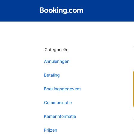
Categorieën
Annuleringen
Betaling
Boekingsgegevens
Communicatie
Kamerinformatie
Prijzen