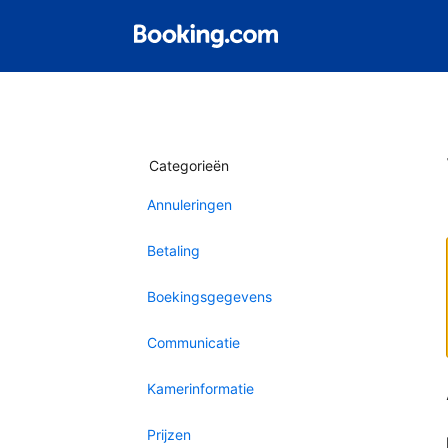
Categorieën
Annuleringen
Betaling
Boekingsgegevens
Communicatie
Kamerinformatie
Prijzen