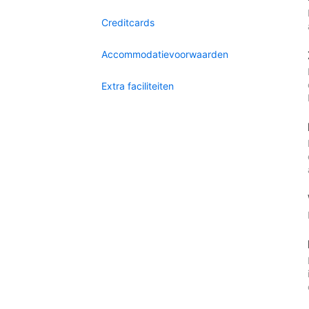
Creditcards
Accommodatievoorwaarden
Extra faciliteiten