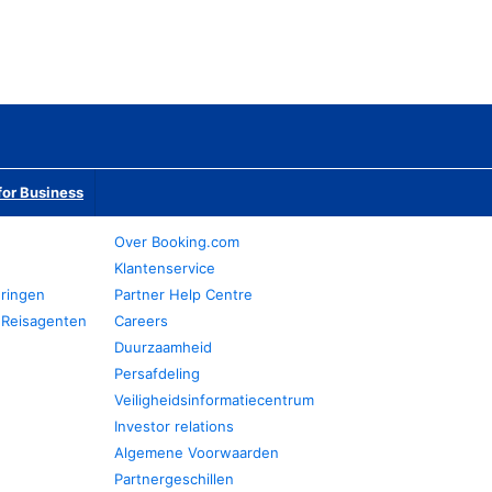
or Business
Over Booking.com
Klantenservice
eringen
Partner Help Centre
 Reisagenten
Careers
Duurzaamheid
Persafdeling
Veiligheidsinformatiecentrum
Investor relations
Algemene Voorwaarden
Partnergeschillen