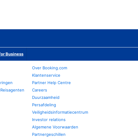
or Business
Over Booking.com
Klantenservice
eringen
Partner Help Centre
 Reisagenten
Careers
Duurzaamheid
Persafdeling
Veiligheidsinformatiecentrum
Investor relations
Algemene Voorwaarden
Partnergeschillen