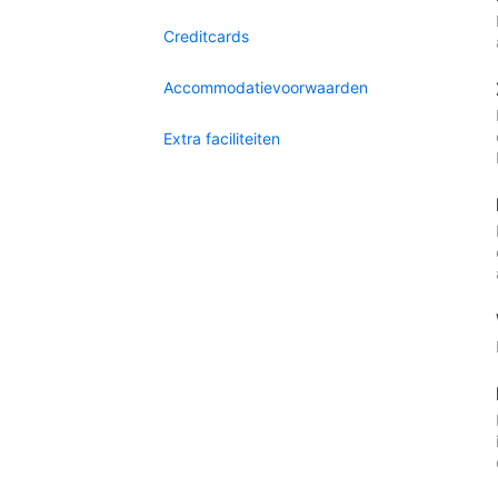
Creditcards
Accommodatievoorwaarden
Extra faciliteiten