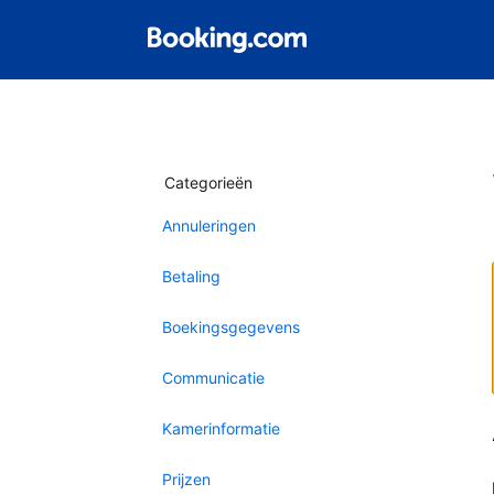
Categorieën
Annuleringen
Betaling
Boekingsgegevens
Communicatie
Kamerinformatie
Prijzen