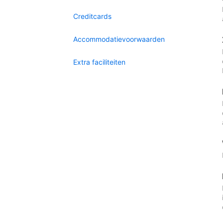
Creditcards
Accommodatievoorwaarden
Extra faciliteiten