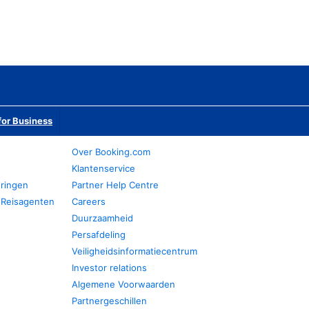
or Business
Over Booking.com
Klantenservice
eringen
Partner Help Centre
 Reisagenten
Careers
Duurzaamheid
Persafdeling
Veiligheidsinformatiecentrum
Investor relations
Algemene Voorwaarden
Partnergeschillen