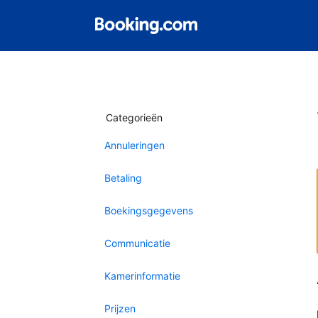
Categorieën
Annuleringen
Betaling
Boekingsgegevens
Communicatie
Kamerinformatie
Prijzen