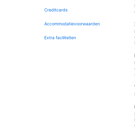
Creditcards
Accommodatievoorwaarden
Extra faciliteiten