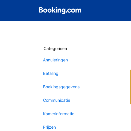
Categorieën
Annuleringen
Betaling
Boekingsgegevens
Communicatie
Kamerinformatie
Prijzen