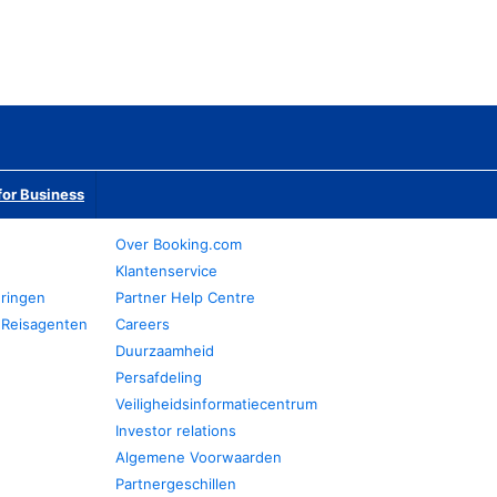
or Business
Over Booking.com
Klantenservice
eringen
Partner Help Centre
 Reisagenten
Careers
Duurzaamheid
Persafdeling
Veiligheidsinformatiecentrum
Investor relations
Algemene Voorwaarden
Partnergeschillen