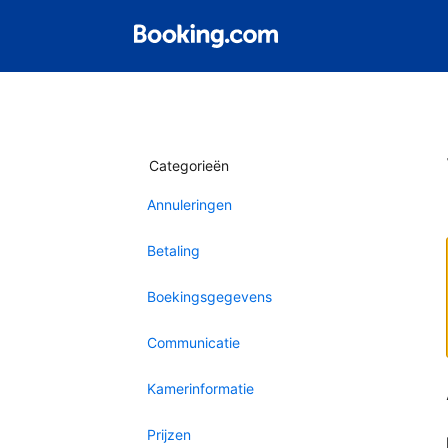
Categorieën
Annuleringen
Betaling
Boekingsgegevens
Communicatie
Kamerinformatie
Prijzen