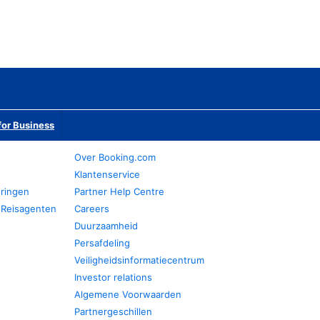
or Business
Over Booking.com
Klantenservice
eringen
Partner Help Centre
 Reisagenten
Careers
Duurzaamheid
Persafdeling
Veiligheidsinformatiecentrum
Investor relations
Algemene Voorwaarden
Partnergeschillen