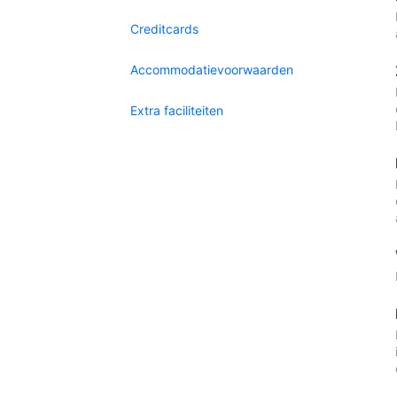
Creditcards
Accommodatievoorwaarden
Extra faciliteiten