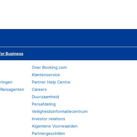
or Business
Over Booking.com
Klantenservice
eringen
Partner Help Centre
 Reisagenten
Careers
Duurzaamheid
Persafdeling
Veiligheidsinformatiecentrum
Investor relations
Algemene Voorwaarden
Partnergeschillen