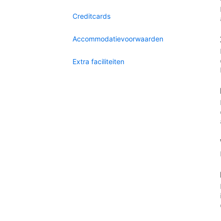
Creditcards
Accommodatievoorwaarden
Extra faciliteiten