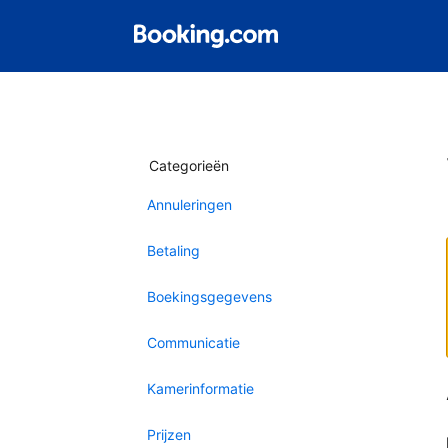
Categorieën
Annuleringen
Betaling
Boekingsgegevens
Communicatie
Kamerinformatie
Prijzen