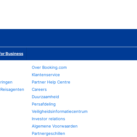
or Business
Over Booking.com
Klantenservice
eringen
Partner Help Centre
 Reisagenten
Careers
Duurzaamheid
Persafdeling
Veiligheidsinformatiecentrum
Investor relations
Algemene Voorwaarden
Partnergeschillen