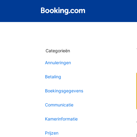
Categorieën
Annuleringen
Betaling
Boekingsgegevens
Communicatie
Kamerinformatie
Prijzen