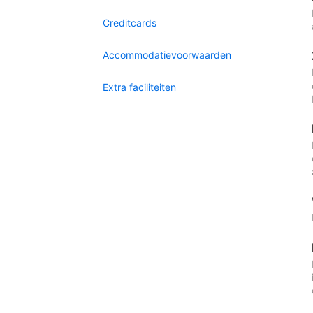
Creditcards
Accommodatievoorwaarden
Extra faciliteiten