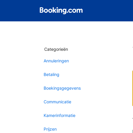
Categorieën
Annuleringen
Betaling
Boekingsgegevens
Communicatie
Kamerinformatie
Prijzen