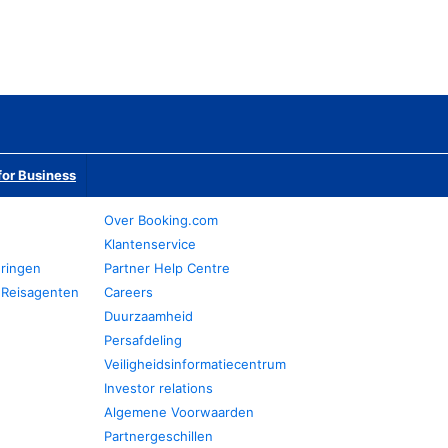
or Business
Over Booking.com
Klantenservice
eringen
Partner Help Centre
 Reisagenten
Careers
Duurzaamheid
Persafdeling
Veiligheidsinformatiecentrum
Investor relations
Algemene Voorwaarden
Partnergeschillen