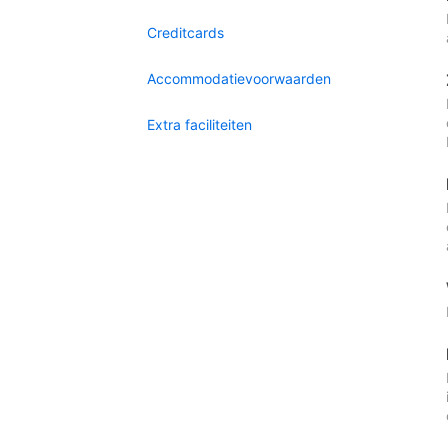
Creditcards
Accommodatievoorwaarden
Extra faciliteiten