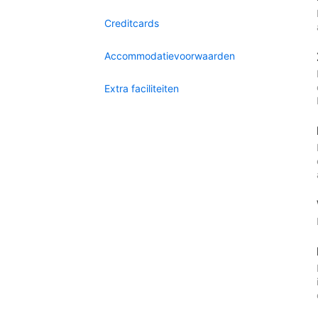
Creditcards
Accommodatievoorwaarden
Extra faciliteiten