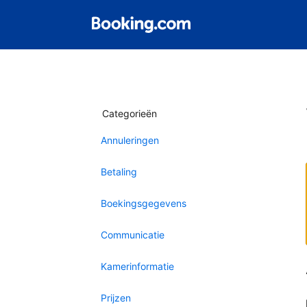
Categorieën
Annuleringen
Betaling
Boekingsgegevens
Communicatie
Kamerinformatie
Prijzen