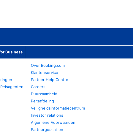
or Business
Over Booking.com
Klantenservice
eringen
Partner Help Centre
 Reisagenten
Careers
Duurzaamheid
Persafdeling
Veiligheidsinformatiecentrum
Investor relations
Algemene Voorwaarden
Partnergeschillen