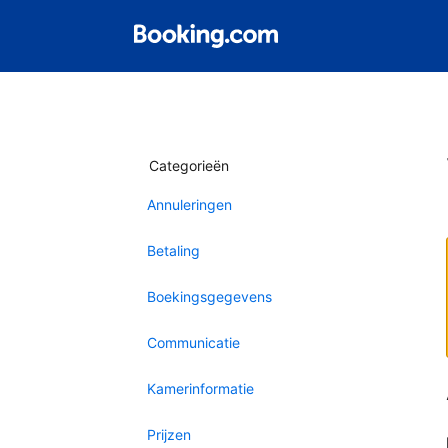
Categorieën
Annuleringen
Betaling
Boekingsgegevens
Communicatie
Kamerinformatie
Prijzen