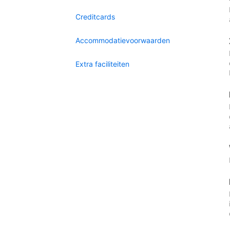
Creditcards
Accommodatievoorwaarden
Extra faciliteiten