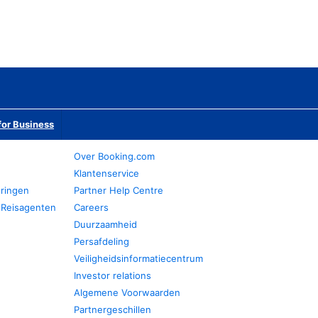
or Business
Over Booking.com
Klantenservice
eringen
Partner Help Centre
 Reisagenten
Careers
Duurzaamheid
Persafdeling
Veiligheidsinformatiecentrum
Investor relations
Algemene Voorwaarden
Partnergeschillen