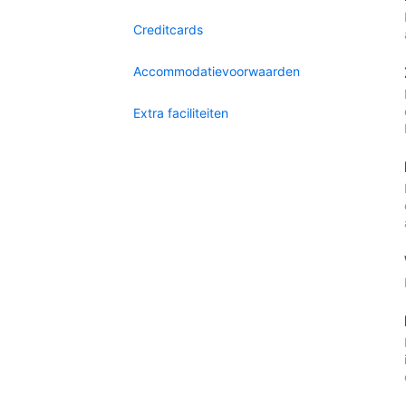
Creditcards
Accommodatievoorwaarden
Extra faciliteiten