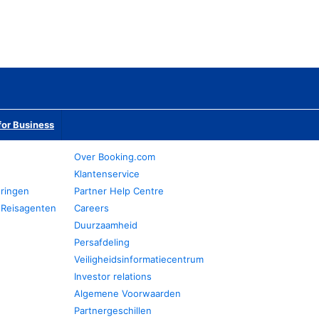
or Business
Over Booking.com
Klantenservice
eringen
Partner Help Centre
 Reisagenten
Careers
Duurzaamheid
Persafdeling
Veiligheidsinformatiecentrum
Investor relations
Algemene Voorwaarden
Partnergeschillen