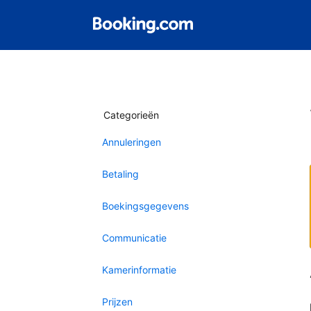
Categorieën
Annuleringen
Betaling
Boekingsgegevens
Communicatie
Kamerinformatie
Prijzen