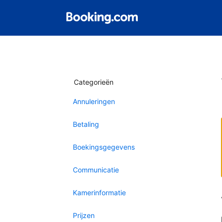
Categorieën
Annuleringen
Betaling
Boekingsgegevens
Communicatie
Kamerinformatie
Prijzen