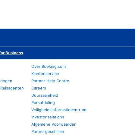
or Business
Over Booking.com
Klantenservice
eringen
Partner Help Centre
 Reisagenten
Careers
Duurzaamheid
Persafdeling
Veiligheidsinformatiecentrum
Investor relations
Algemene Voorwaarden
Partnergeschillen