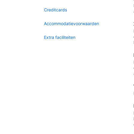
Creditcards
Accommodatievoorwaarden
Extra faciliteiten