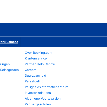
or Business
Over Booking.com
Klantenservice
eringen
Partner Help Centre
 Reisagenten
Careers
Duurzaamheid
Persafdeling
Veiligheidsinformatiecentrum
Investor relations
Algemene Voorwaarden
Partnergeschillen