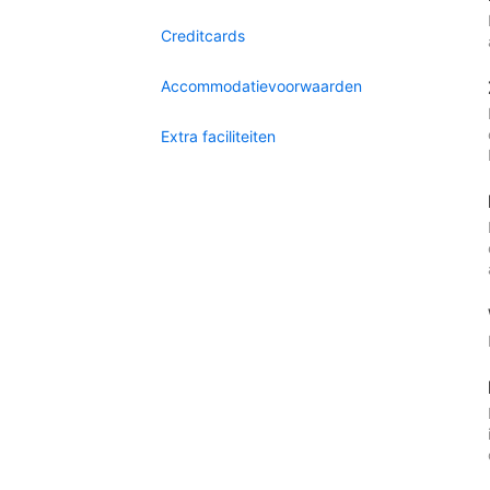
Creditcards
Accommodatievoorwaarden
Extra faciliteiten