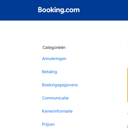
Categorieën
Annuleringen
Betaling
Boekingsgegevens
Communicatie
Kamerinformatie
Prijzen