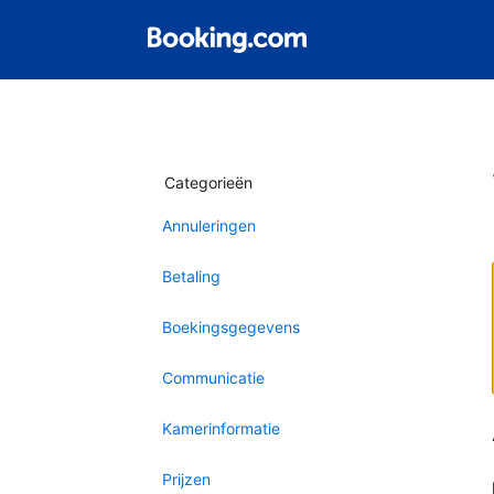
Categorieën
Annuleringen
Betaling
Boekingsgegevens
Communicatie
Kamerinformatie
Prijzen