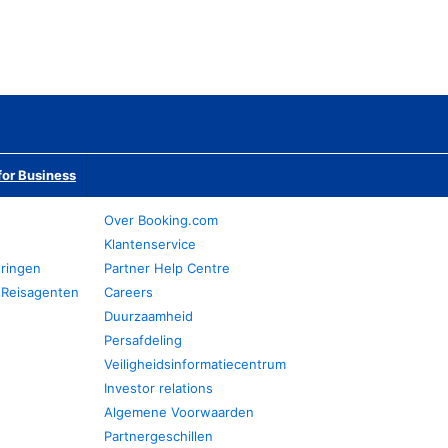
or Business
Over Booking.com
Klantenservice
eringen
Partner Help Centre
 Reisagenten
Careers
Duurzaamheid
Persafdeling
Veiligheidsinformatiecentrum
Investor relations
Algemene Voorwaarden
Partnergeschillen