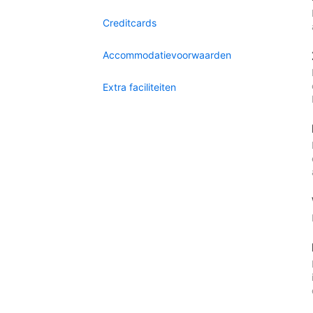
Creditcards
Accommodatievoorwaarden
Extra faciliteiten