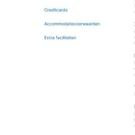
Creditcards
Accommodatievoorwaarden
Extra faciliteiten