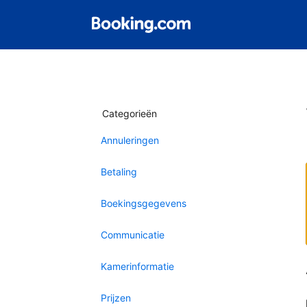
Categorieën
Annuleringen
Betaling
Boekingsgegevens
Communicatie
Kamerinformatie
Prijzen