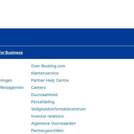
or Business
Over Booking.com
Klantenservice
eringen
Partner Help Centre
 Reisagenten
Careers
Duurzaamheid
Persafdeling
Veiligheidsinformatiecentrum
Investor relations
Algemene Voorwaarden
Partnergeschillen