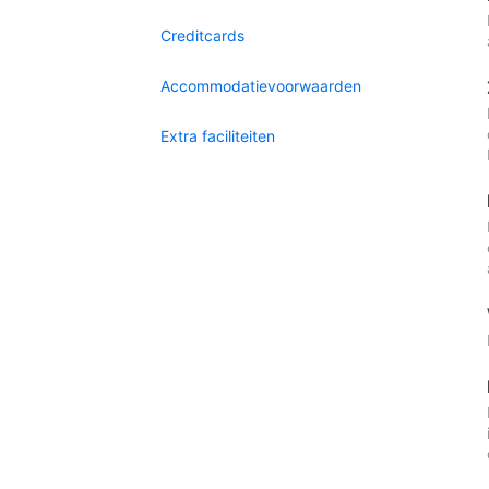
Creditcards
Accommodatievoorwaarden
Extra faciliteiten