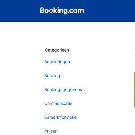
Categorieën
Annuleringen
Betaling
Boekingsgegevens
Communicatie
Kamerinformatie
Prijzen