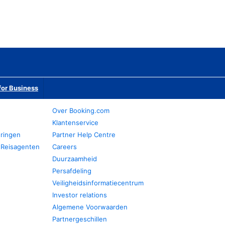
or Business
Over Booking.com
Klantenservice
eringen
Partner Help Centre
 Reisagenten
Careers
Duurzaamheid
Persafdeling
Veiligheidsinformatiecentrum
Investor relations
Algemene Voorwaarden
Partnergeschillen