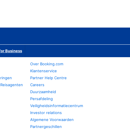
or Business
Over Booking.com
Klantenservice
eringen
Partner Help Centre
 Reisagenten
Careers
Duurzaamheid
Persafdeling
Veiligheidsinformatiecentrum
Investor relations
Algemene Voorwaarden
Partnergeschillen