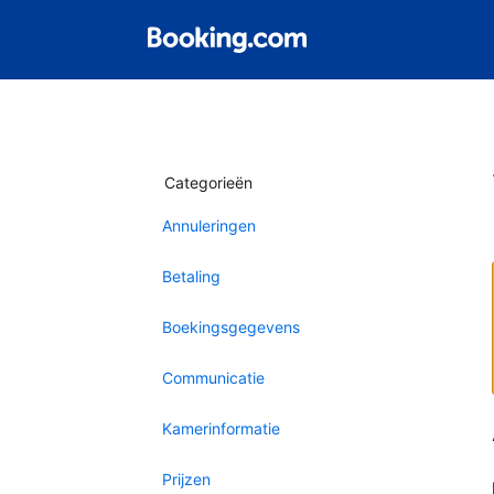
Categorieën
Annuleringen
Betaling
Boekingsgegevens
Communicatie
Kamerinformatie
Prijzen