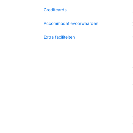
Creditcards
Accommodatievoorwaarden
Extra faciliteiten