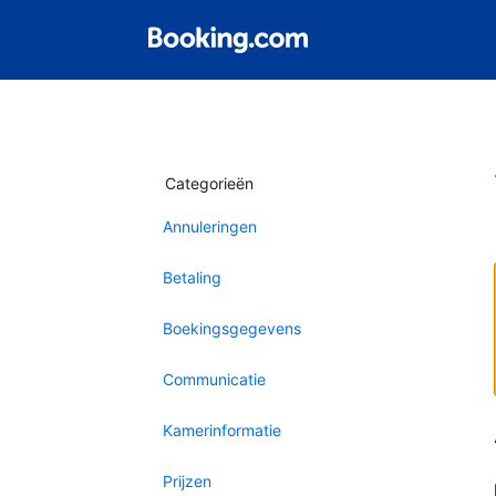
Categorieën
Annuleringen
Betaling
Boekingsgegevens
Communicatie
Kamerinformatie
Prijzen