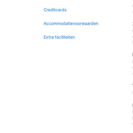
Creditcards
Accommodatievoorwaarden
Extra faciliteiten