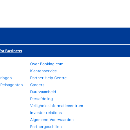
or Business
Over Booking.com
Klantenservice
eringen
Partner Help Centre
 Reisagenten
Careers
Duurzaamheid
Persafdeling
Veiligheidsinformatiecentrum
Investor relations
Algemene Voorwaarden
Partnergeschillen