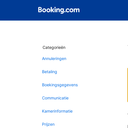
Categorieën
Annuleringen
Betaling
Boekingsgegevens
Communicatie
Kamerinformatie
Prijzen