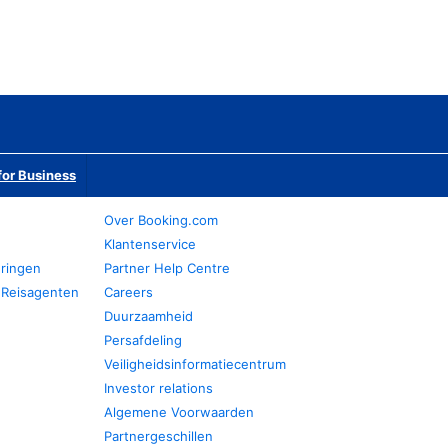
or Business
Over Booking.com
Klantenservice
eringen
Partner Help Centre
 Reisagenten
Careers
Duurzaamheid
Persafdeling
Veiligheidsinformatiecentrum
Investor relations
Algemene Voorwaarden
Partnergeschillen