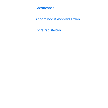
Creditcards
Accommodatievoorwaarden
Extra faciliteiten