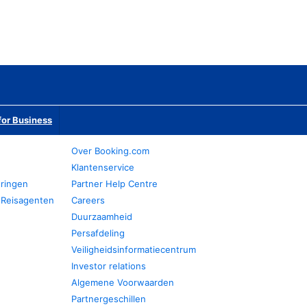
or Business
Over Booking.com
Klantenservice
eringen
Partner Help Centre
 Reisagenten
Careers
Duurzaamheid
Persafdeling
Veiligheidsinformatiecentrum
Investor relations
Algemene Voorwaarden
Partnergeschillen