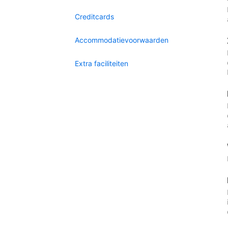
Creditcards
Accommodatievoorwaarden
Extra faciliteiten