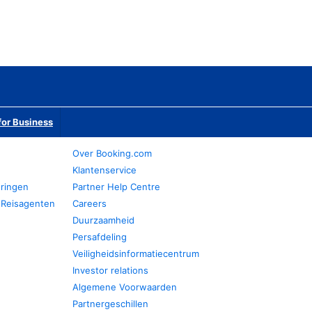
or Business
Over Booking.com
Klantenservice
eringen
Partner Help Centre
 Reisagenten
Careers
Duurzaamheid
Persafdeling
Veiligheidsinformatiecentrum
Investor relations
Algemene Voorwaarden
Partnergeschillen