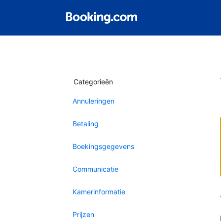
Categorieën
Annuleringen
Betaling
Boekingsgegevens
Communicatie
Kamerinformatie
Prijzen