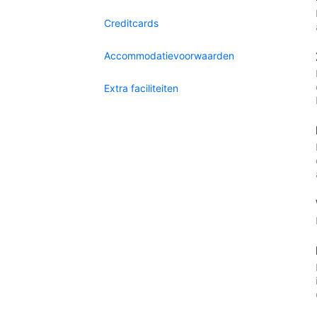
Creditcards
Accommodatievoorwaarden
Extra faciliteiten