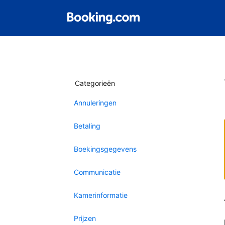
Categorieën
Annuleringen
Betaling
Boekingsgegevens
Communicatie
Kamerinformatie
Prijzen