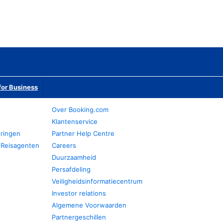
or Business
Over Booking.com
Klantenservice
eringen
Partner Help Centre
 Reisagenten
Careers
Duurzaamheid
Persafdeling
Veiligheidsinformatiecentrum
Investor relations
Algemene Voorwaarden
Partnergeschillen