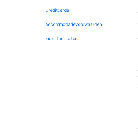
Creditcards
Accommodatievoorwaarden
Extra faciliteiten