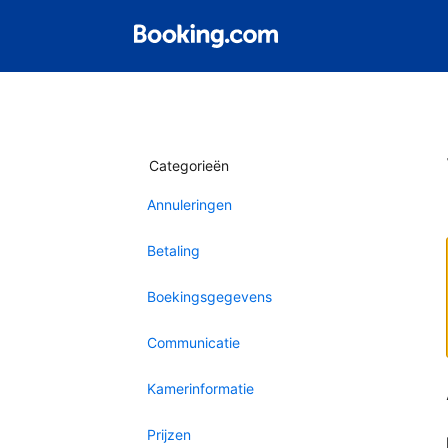
Categorieën
Annuleringen
Betaling
Boekingsgegevens
Communicatie
Kamerinformatie
Prijzen