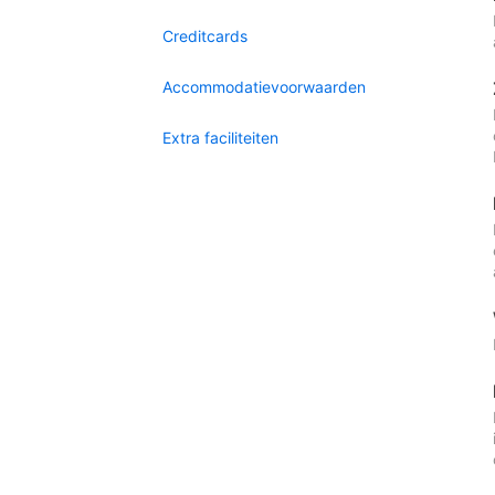
Creditcards
Accommodatievoorwaarden
Extra faciliteiten