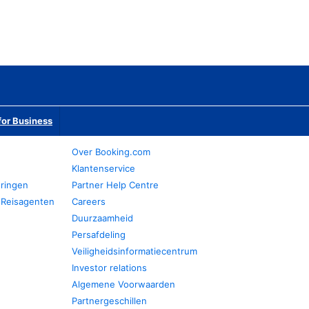
or Business
Over Booking.com
Klantenservice
eringen
Partner Help Centre
 Reisagenten
Careers
Duurzaamheid
Persafdeling
Veiligheidsinformatiecentrum
Investor relations
Algemene Voorwaarden
Partnergeschillen