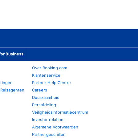
or Business
Over Booking.com
Klantenservice
eringen
Partner Help Centre
 Reisagenten
Careers
Duurzaamheid
Persafdeling
Veiligheidsinformatiecentrum
Investor relations
Algemene Voorwaarden
Partnergeschillen