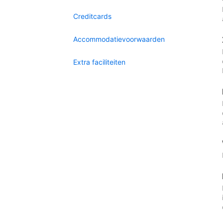
Creditcards
Accommodatievoorwaarden
Extra faciliteiten