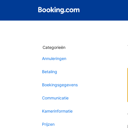
Categorieën
Annuleringen
Betaling
Boekingsgegevens
Communicatie
Kamerinformatie
Prijzen