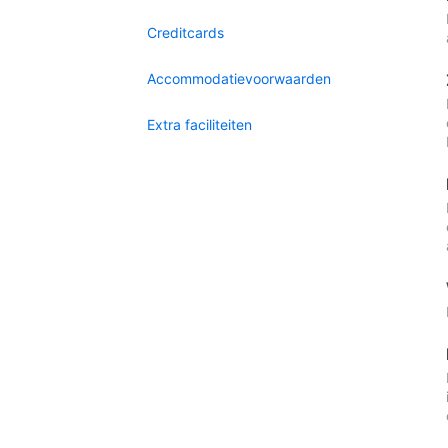
Creditcards
Accommodatievoorwaarden
Extra faciliteiten