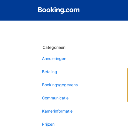
Categorieën
Annuleringen
Betaling
Boekingsgegevens
Communicatie
Kamerinformatie
Prijzen