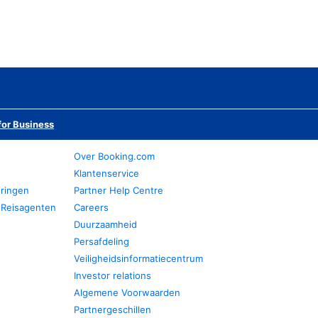
or Business
Over Booking.com
Klantenservice
eringen
Partner Help Centre
 Reisagenten
Careers
Duurzaamheid
Persafdeling
Veiligheidsinformatiecentrum
Investor relations
Algemene Voorwaarden
Partnergeschillen