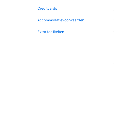
Creditcards
Accommodatievoorwaarden
Extra faciliteiten