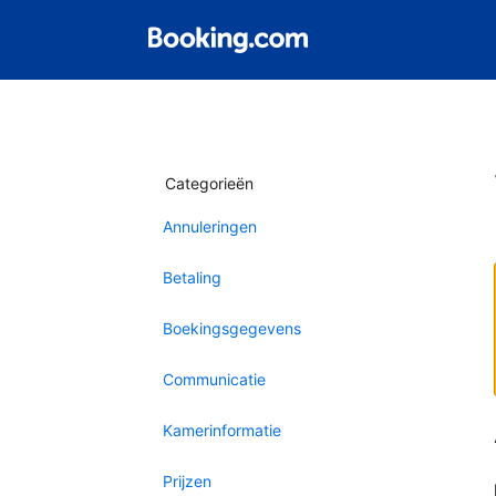
Categorieën
Annuleringen
Betaling
Boekingsgegevens
Communicatie
Kamerinformatie
Prijzen