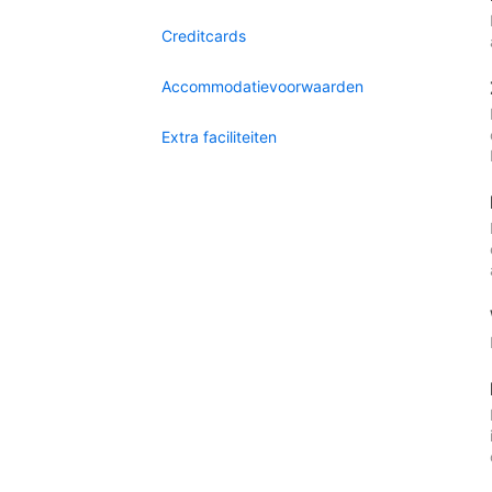
Creditcards
Accommodatievoorwaarden
Extra faciliteiten