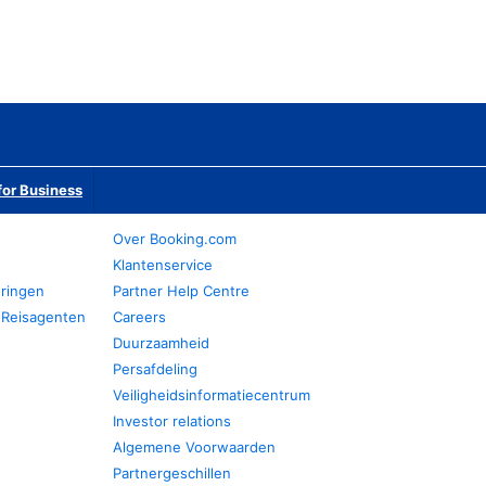
or Business
Over Booking.com
Klantenservice
eringen
Partner Help Centre
 Reisagenten
Careers
Duurzaamheid
Persafdeling
Veiligheidsinformatiecentrum
Investor relations
Algemene Voorwaarden
Partnergeschillen