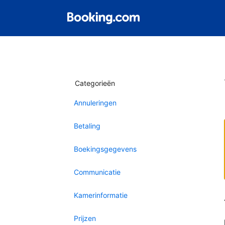
Categorieën
Annuleringen
Betaling
Boekingsgegevens
Communicatie
Kamerinformatie
Prijzen