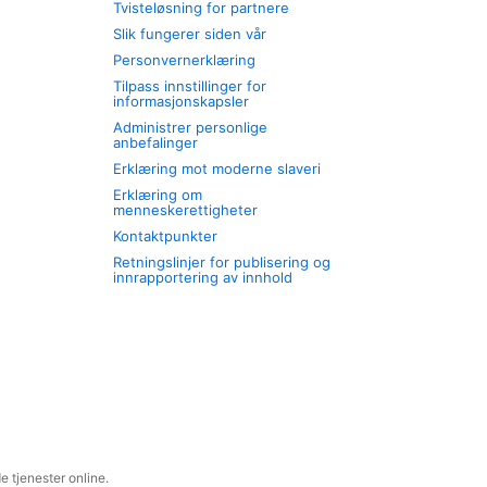
Tvisteløsning for partnere
Slik fungerer siden vår
Personvernerklæring
Tilpass innstillinger for
informasjonskapsler
Administrer personlige
anbefalinger
Erklæring mot moderne slaveri
Erklæring om
menneskerettigheter
Kontaktpunkter
Retningslinjer for publisering og
innrapportering av innhold
 tjenester online.