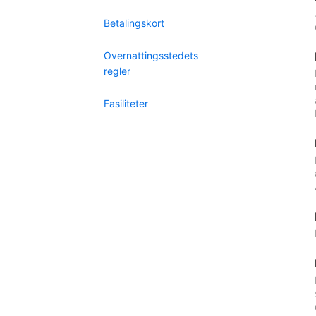
Betalingskort
Overnattingsstedets
regler
Fasiliteter