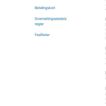
Betalingskort
Overnattingsstedets
regler
Fasiliteter