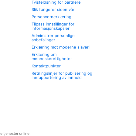
Tvisteløsning for partnere
Slik fungerer siden vår
Personvernerklæring
Tilpass innstillinger for
informasjonskapsler
Administrer personlige
anbefalinger
Erklæring mot moderne slaveri
Erklæring om
menneskerettigheter
Kontaktpunkter
Retningslinjer for publisering og
innrapportering av innhold
 tjenester online.