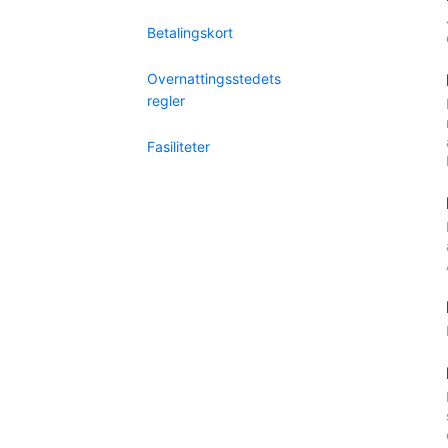
Betalingskort
Overnattingsstedets
regler
Fasiliteter