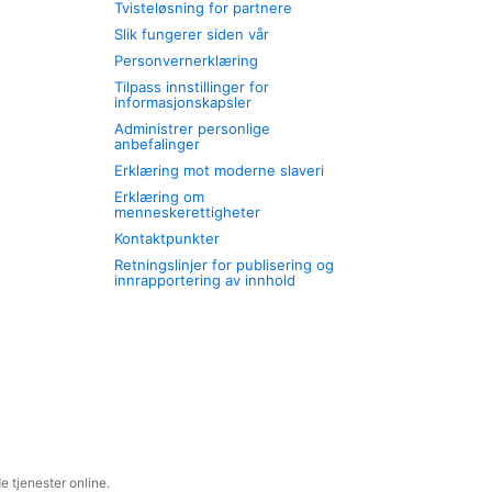
Tvisteløsning for partnere
Slik fungerer siden vår
Personvernerklæring
Tilpass innstillinger for
informasjonskapsler
Administrer personlige
anbefalinger
Erklæring mot moderne slaveri
Erklæring om
menneskerettigheter
Kontaktpunkter
Retningslinjer for publisering og
innrapportering av innhold
 tjenester online.