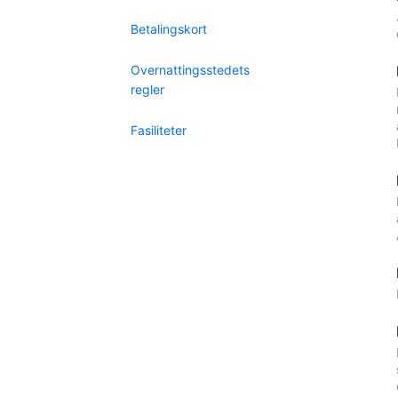
Betalingskort
Overnattingsstedets
regler
Fasiliteter