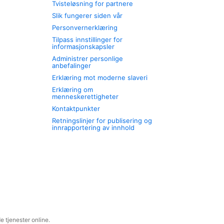
Tvisteløsning for partnere
Slik fungerer siden vår
Personvernerklæring
Tilpass innstillinger for
informasjonskapsler
Administrer personlige
anbefalinger
Erklæring mot moderne slaveri
Erklæring om
menneskerettigheter
Kontaktpunkter
Retningslinjer for publisering og
innrapportering av innhold
 tjenester online.